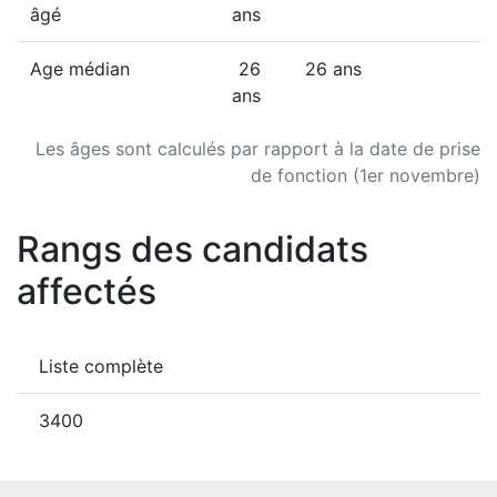
âgé
ans
Age médian
26
26 ans
ans
Les âges sont calculés par rapport à la date de prise
de fonction (1er novembre)
Rangs des candidats
affectés
Liste complète
3400