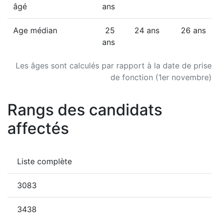
âgé
ans
Age médian
25
24 ans
26 ans
ans
Les âges sont calculés par rapport à la date de prise
de fonction (1er novembre)
Rangs des candidats
affectés
Liste complète
3083
3438