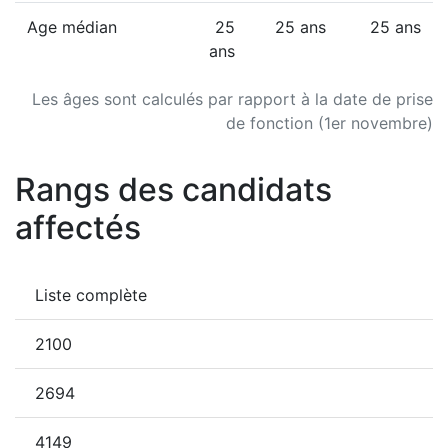
Age médian
25
25 ans
25 ans
ans
Les âges sont calculés par rapport à la date de prise
de fonction (1er novembre)
Rangs des candidats
affectés
Liste complète
2100
2694
4149