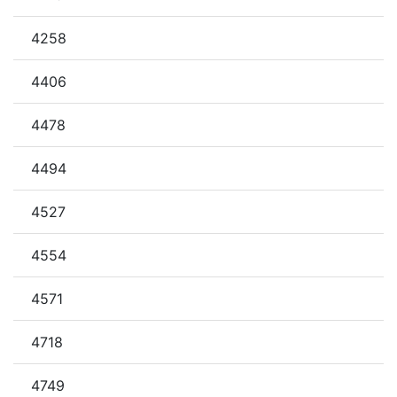
4258
4406
4478
4494
4527
4554
4571
4718
4749