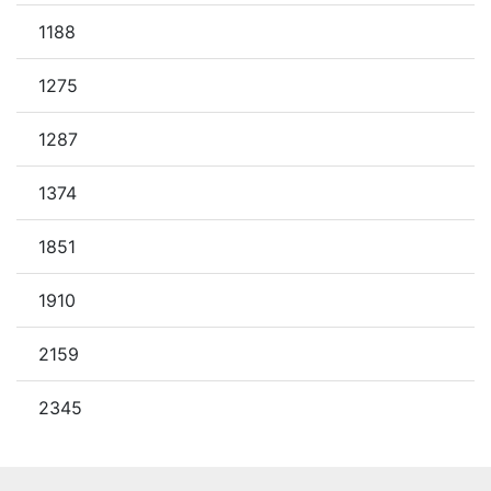
1188
1275
1287
1374
1851
1910
2159
2345