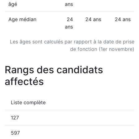
âgé
ans
Age médian
24
24 ans
24 ans
ans
Les âges sont calculés par rapport à la date de prise
de fonction (1er novembre)
Rangs des candidats
affectés
Liste complète
127
597