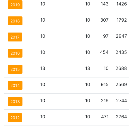
10
10
143
1426
2019
10
10
307
1792
2018
10
10
97
2947
2017
10
10
454
2435
2016
13
13
10
2688
2015
10
10
915
2569
2014
10
10
219
2744
2013
10
10
471
2764
2012