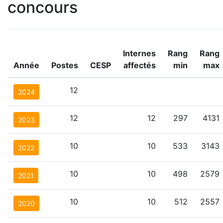
concours
Internes
Rang
Rang
Année
Postes
CESP
affectés
min
max
12
2024
12
12
297
4131
2023
10
10
533
3143
2022
10
10
498
2579
2021
10
10
512
2557
2020