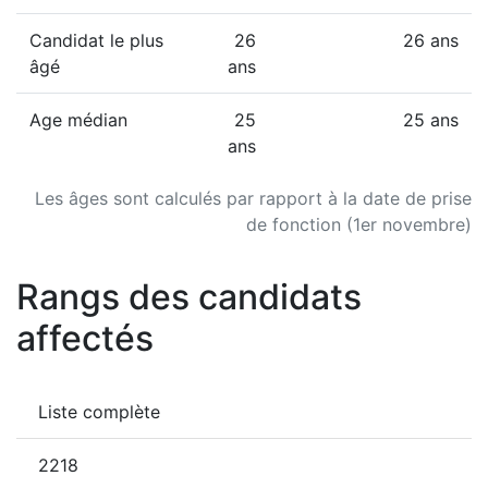
Candidat le plus
26
26 ans
âgé
ans
Age médian
25
25 ans
ans
Les âges sont calculés par rapport à la date de prise
de fonction (1er novembre)
Rangs des candidats
affectés
Liste complète
2218