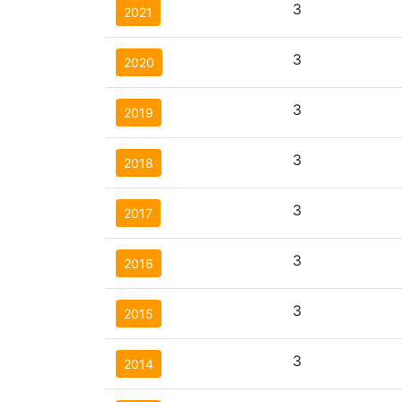
3
2021
3
2020
3
2019
3
2018
3
2017
3
2016
3
2015
3
2014