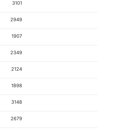
3101
2949
1907
2349
2124
1898
3148
2679