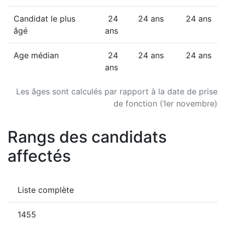
Candidat le plus
24
24 ans
24 ans
âgé
ans
Age médian
24
24 ans
24 ans
ans
Les âges sont calculés par rapport à la date de prise
de fonction (1er novembre)
Rangs des candidats
affectés
Liste complète
1455