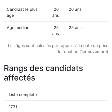
Candidat le plus
26
26 ans
âgé
ans
Age médian
25
25 ans
ans
Les âges sont calculés par rapport à la date de prise
de fonction (1er novembre)
Rangs des candidats
affectés
Liste complète
1731