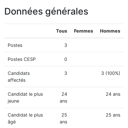
Données générales
Tous
Femmes
Hommes
Postes
3
Postes CESP
0
Candidats
3
3 (100%)
affectés
Candidat le plus
24
24 ans
jeune
ans
Candidat le plus
25
25 ans
âgé
ans