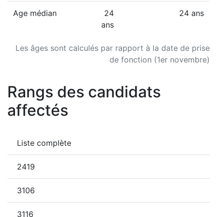
Age médian
24
24 ans
ans
Les âges sont calculés par rapport à la date de prise
de fonction (1er novembre)
Rangs des candidats
affectés
Liste complète
2419
3106
3116