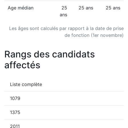
Age médian
25
25 ans
25 ans
ans
Les âges sont calculés par rapport à la date de prise
de fonction (1er novembre)
Rangs des candidats
affectés
Liste complète
1079
1375
2011