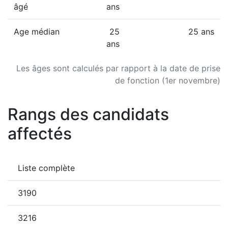
âgé
ans
Age médian
25
25 ans
ans
Les âges sont calculés par rapport à la date de prise
de fonction (1er novembre)
Rangs des candidats
affectés
Liste complète
3190
3216