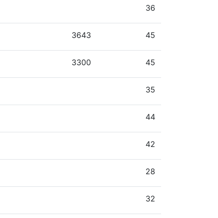
36
3643
45
3300
45
35
44
42
28
32