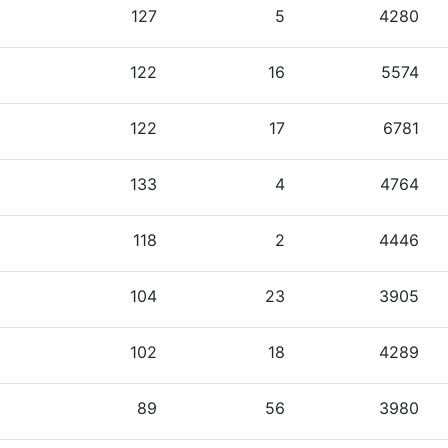
127
5
4280
122
16
5574
122
17
6781
133
4
4764
118
2
4446
104
23
3905
102
18
4289
89
56
3980