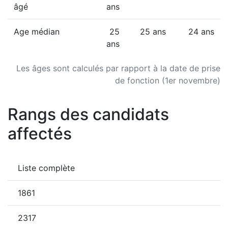
âgé
ans
Age médian
25
25 ans
24 ans
ans
Les âges sont calculés par rapport à la date de prise
de fonction (1er novembre)
Rangs des candidats
affectés
Liste complète
1861
2317