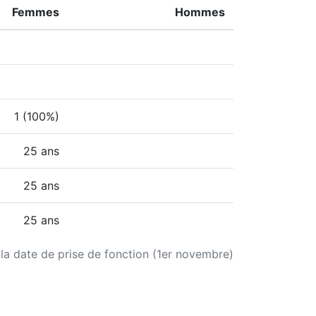
Femmes
Hommes
1 (100%)
25 ans
25 ans
25 ans
 la date de prise de fonction (1er novembre)