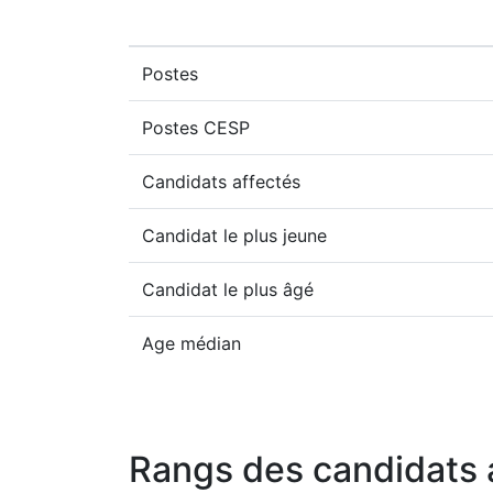
Postes
Postes CESP
Candidats affectés
Candidat le plus jeune
Candidat le plus âgé
Age médian
Rangs des candidats 