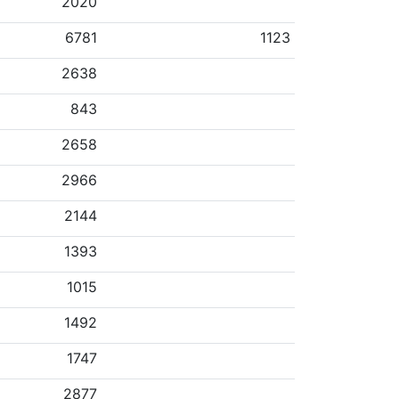
2020
6781
1123
2638
843
2658
2966
2144
1393
1015
1492
1747
2877