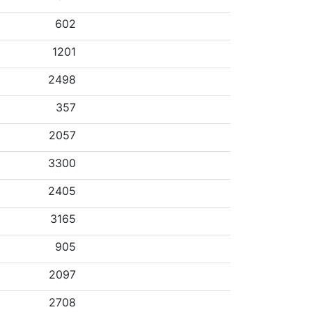
602
1201
2498
357
2057
3300
2405
3165
905
2097
2708