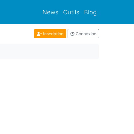
News
Outils
Blog
Inscription
Connexion