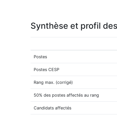
Synthèse et profil des
Postes
Postes CESP
Rang max. (corrigé)
50% des postes affectés au rang
Candidats affectés