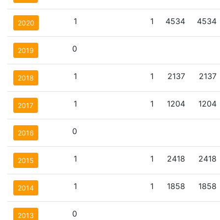
1
1
4534
4534
2020
0
2019
1
1
2137
2137
2018
1
1
1204
1204
2017
0
2016
1
1
2418
2418
2015
1
1
1858
1858
2014
0
2013