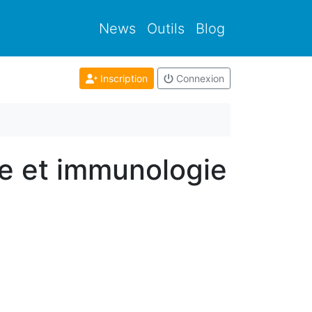
News
Outils
Blog
Inscription
Connexion
ne et immunologie