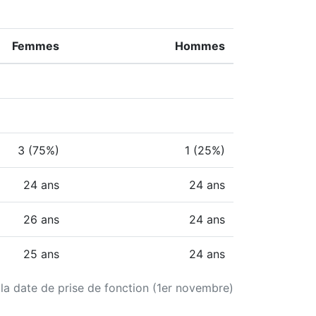
Femmes
Hommes
3 (75%)
1 (25%)
24 ans
24 ans
26 ans
24 ans
25 ans
24 ans
 la date de prise de fonction (1er novembre)