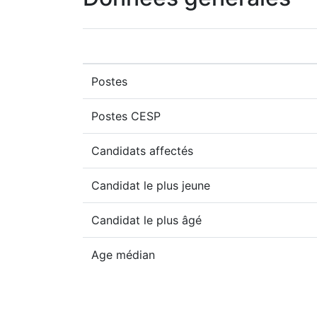
Postes
Postes CESP
Candidats affectés
Candidat le plus jeune
Candidat le plus âgé
Age médian