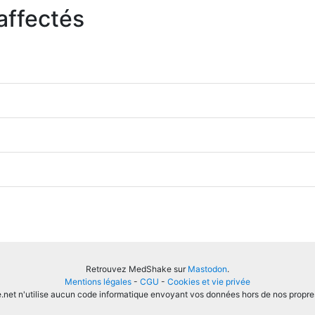
affectés
Retrouvez MedShake sur
Mastodon
.
Mentions légales
-
CGU
-
Cookies et vie privée
et n'utilise aucun code informatique envoyant vos données hors de nos propre