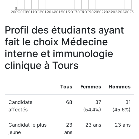
0
2009
2010
2011
2012
2013
2014
2015
2016
2017
2018
2019
2020
2021
2022
2023
2024
2025
Profil des étudiants ayant
fait le choix Médecine
interne et immunologie
clinique à Tours
Tous
Femmes
Hommes
Candidats
68
37
31
affectés
(54.4%)
(45.6%)
Candidat le plus
23
23 ans
23 ans
jeune
ans