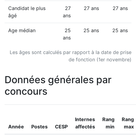
Candidat le plus
27
27 ans
27 ans
âgé
ans
Age médian
25
25 ans
25 ans
ans
Les âges sont calculés par rapport à la date de prise
de fonction (1er novembre)
Données générales par
concours
Internes
Rang
Rang
Année
Postes
CESP
affectés
min
max