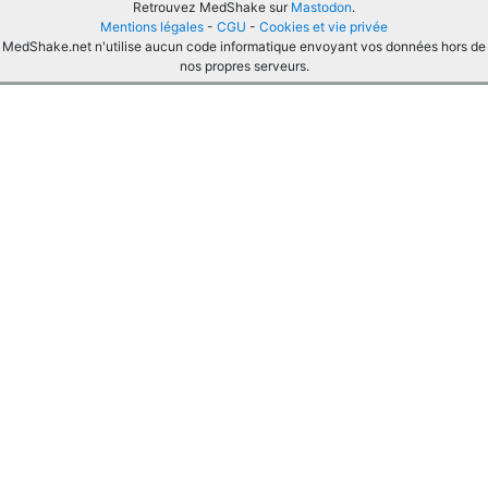
Retrouvez MedShake sur
Mastodon
.
Mentions légales
-
CGU
-
Cookies et vie privée
MedShake.net n'utilise aucun code informatique envoyant vos données hors de
nos propres serveurs.