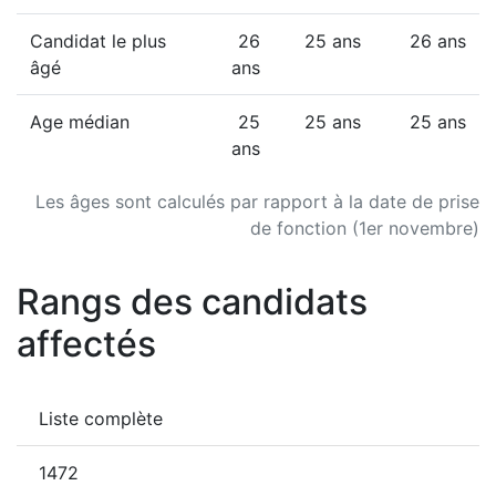
Candidat le plus
26
25 ans
26 ans
âgé
ans
Age médian
25
25 ans
25 ans
ans
Les âges sont calculés par rapport à la date de prise
de fonction (1er novembre)
Rangs des candidats
affectés
Liste complète
1472