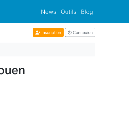
News
Outils
Blog
Inscription
Connexion
Rouen