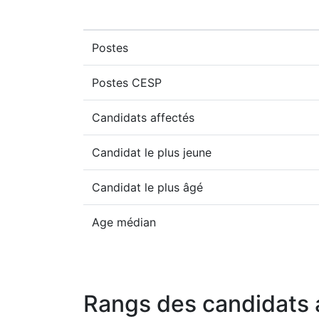
Postes
Postes CESP
Candidats affectés
Candidat le plus jeune
Candidat le plus âgé
Age médian
Rangs des candidats 