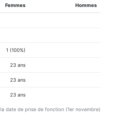
Femmes
Hommes
1 (100%)
23 ans
23 ans
23 ans
 la date de prise de fonction (1er novembre)