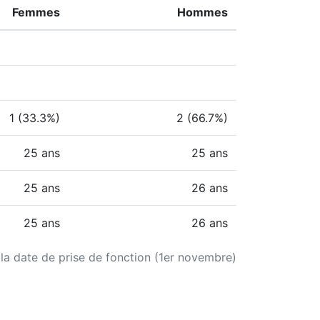
Femmes
Hommes
1 (33.3%)
2 (66.7%)
25 ans
25 ans
25 ans
26 ans
25 ans
26 ans
 la date de prise de fonction (1er novembre)