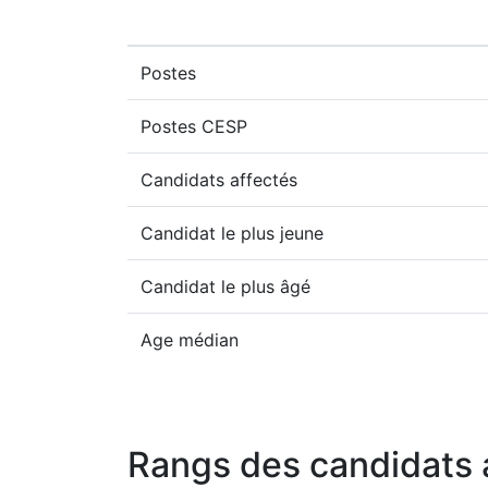
Postes
Postes CESP
Candidats affectés
Candidat le plus jeune
Candidat le plus âgé
Age médian
Rangs des candidats 