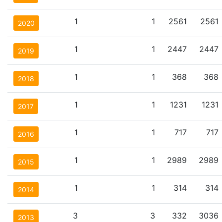
1
1
2561
2561
2020
1
1
2447
2447
2019
1
1
368
368
2018
1
1
1231
1231
2017
1
1
717
717
2016
1
1
2989
2989
2015
1
1
314
314
2014
3
3
332
3036
2013