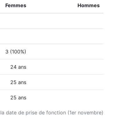
Femmes
Hommes
3 (100%)
24 ans
25 ans
25 ans
 la date de prise de fonction (1er novembre)