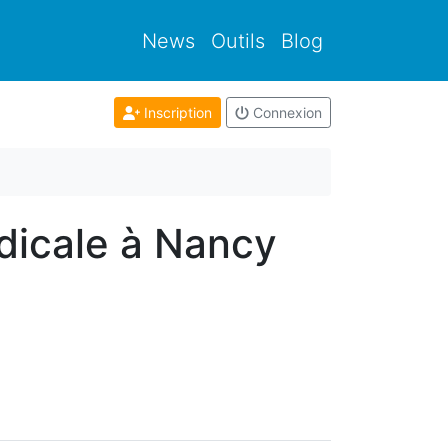
News
Outils
Blog
Inscription
Connexion
dicale à Nancy