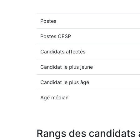
Postes
Postes CESP
Candidats affectés
Candidat le plus jeune
Candidat le plus âgé
Age médian
Rangs des candidats 