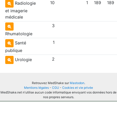
10
1
189
189
Radiologie
et imagerie
médicale
3
Rhumatologie
1
Santé
publique
2
Urologie
Retrouvez MedShake sur
Mastodon
.
Mentions légales
-
CGU
-
Cookies et vie privée
MedShake.net n'utilise aucun code informatique envoyant vos données hors de
nos propres serveurs.