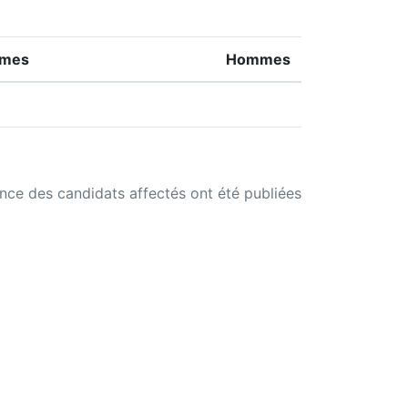
mes
Hommes
ance des candidats affectés ont été publiées