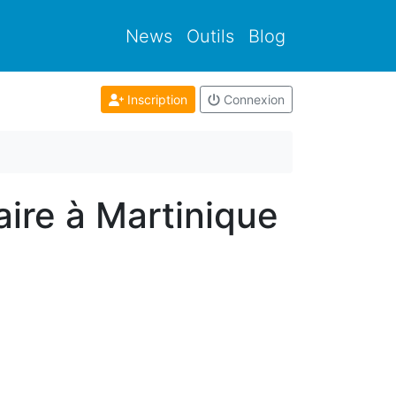
News
Outils
Blog
Inscription
Connexion
aire à Martinique