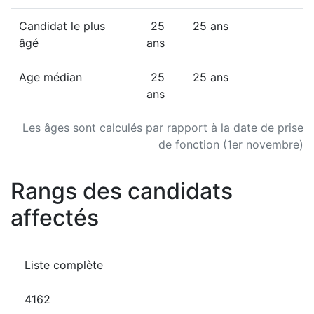
Candidat le plus
25
25 ans
âgé
ans
Age médian
25
25 ans
ans
Les âges sont calculés par rapport à la date de prise
de fonction (1er novembre)
Rangs des candidats
affectés
Liste complète
4162