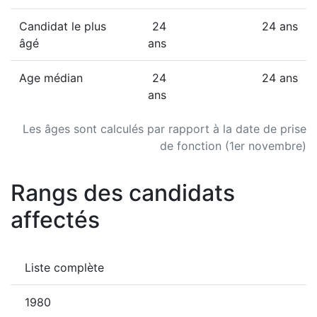
Candidat le plus
24
24 ans
âgé
ans
Age médian
24
24 ans
ans
Les âges sont calculés par rapport à la date de prise
de fonction (1er novembre)
Rangs des candidats
affectés
Liste complète
1980