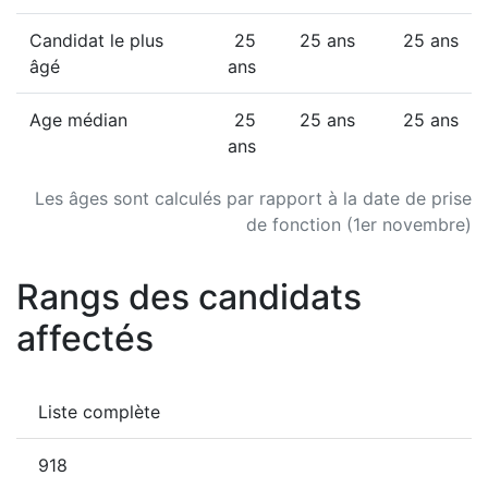
Candidat le plus
25
25 ans
25 ans
âgé
ans
Age médian
25
25 ans
25 ans
ans
Les âges sont calculés par rapport à la date de prise
de fonction (1er novembre)
Rangs des candidats
affectés
Liste complète
918