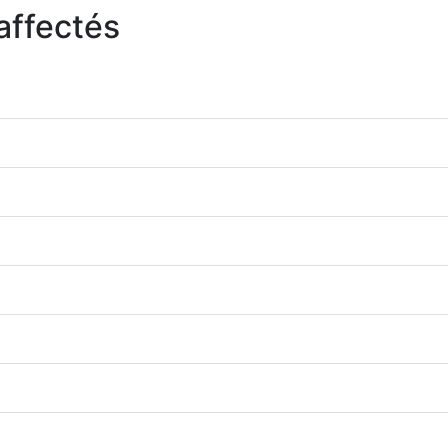
affectés