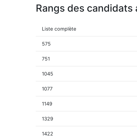
Rangs des candidats 
Liste complète
575
751
1045
1077
1149
1329
1422