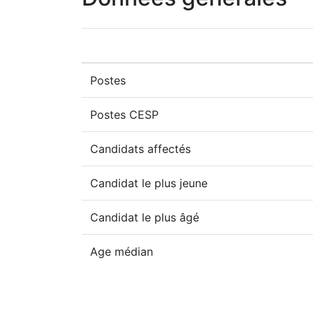
Postes
Postes CESP
Candidats affectés
Candidat le plus jeune
Candidat le plus âgé
Age médian