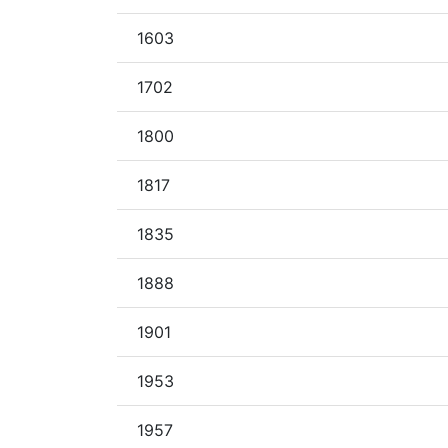
1603
1702
1800
1817
1835
1888
1901
1953
1957