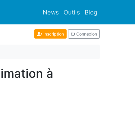
News
Outils
Blog
Inscription
Connexion
imation à