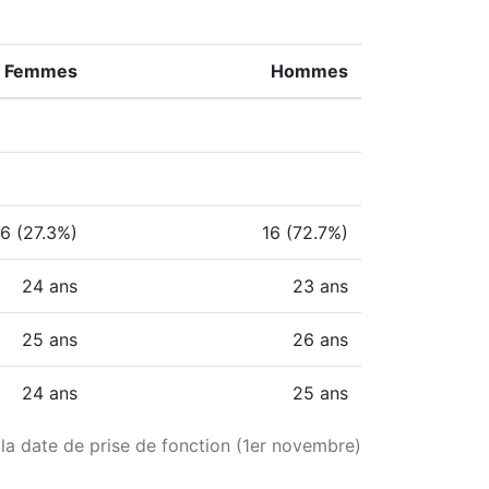
Femmes
Hommes
6 (27.3%)
16 (72.7%)
24 ans
23 ans
25 ans
26 ans
24 ans
25 ans
 la date de prise de fonction (1er novembre)