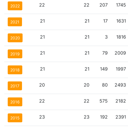
22
22
207
1745
2022
21
21
17
1631
2021
21
21
3
1816
2020
21
21
79
2009
2019
21
21
149
1997
2018
20
20
80
2493
2017
22
22
575
2182
2016
23
23
192
2391
2015