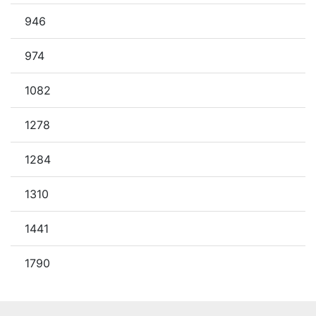
946
974
1082
1278
1284
1310
1441
1790