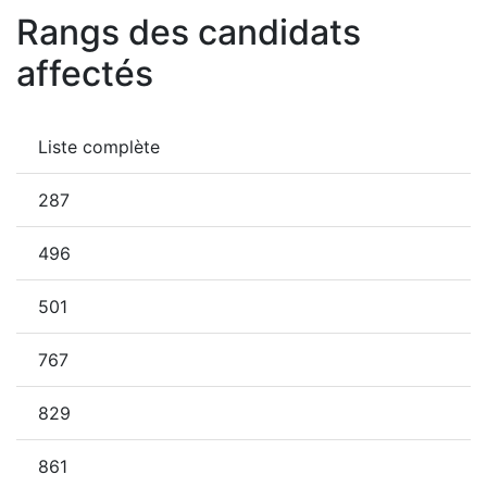
Rangs des candidats
affectés
Liste complète
287
496
501
767
829
861