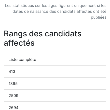
Les statistiques sur les âges figurent uniquement si les
dates de naissance des candidats affectés ont été
publiées
Rangs des candidats
affectés
Liste complète
413
1895
2509
2694