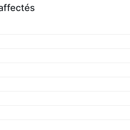
affectés