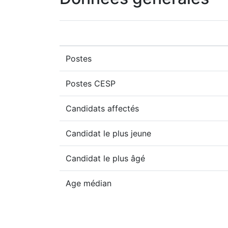
Postes
Postes CESP
Candidats affectés
Candidat le plus jeune
Candidat le plus âgé
Age médian