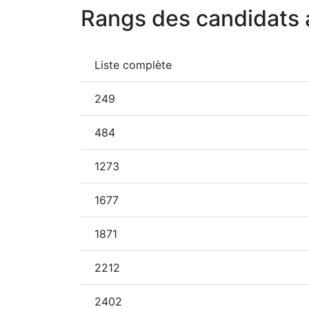
Rangs des candidats 
Liste complète
249
484
1273
1677
1871
2212
2402