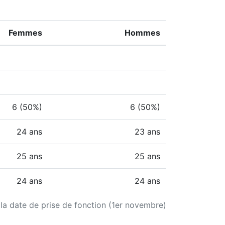
Femmes
Hommes
6 (50%)
6 (50%)
24 ans
23 ans
25 ans
25 ans
24 ans
24 ans
 la date de prise de fonction (1er novembre)