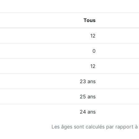
Tous
12
0
12
23 ans
25 ans
24 ans
Les âges sont calculés par rapport à