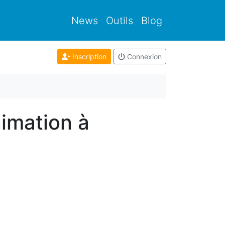
News
Outils
Blog
Inscription
Connexion
imation à