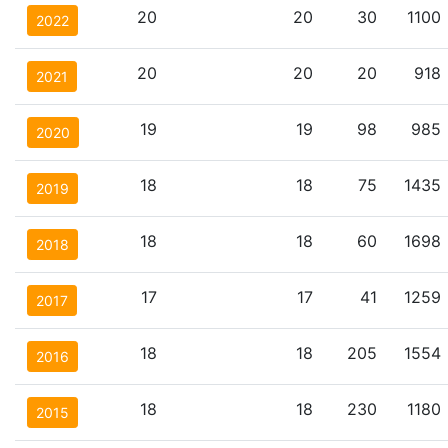
20
20
30
1100
2022
20
20
20
918
2021
19
19
98
985
2020
18
18
75
1435
2019
18
18
60
1698
2018
17
17
41
1259
2017
18
18
205
1554
2016
18
18
230
1180
2015