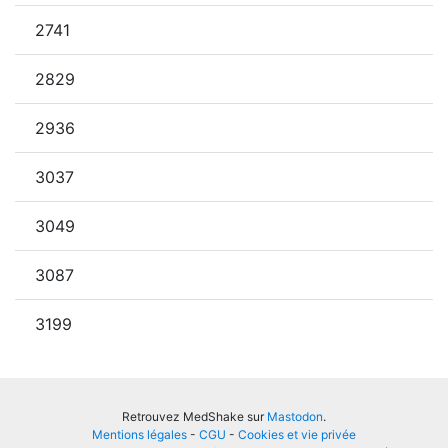
2741
2829
2936
3037
3049
3087
3199
Retrouvez MedShake sur
Mastodon
.
Mentions légales
-
CGU
-
Cookies et vie privée