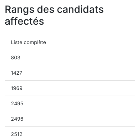
Rangs des candidats
affectés
Liste complète
803
1427
1969
2495
2496
2512