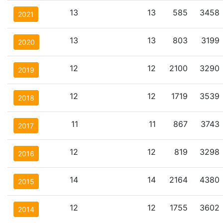
13
13
585
3458
2021
13
13
803
3199
2020
12
12
2100
3290
2019
12
12
1719
3539
2018
11
11
867
3743
2017
12
12
819
3298
2016
14
14
2164
4380
2015
12
12
1755
3602
2014