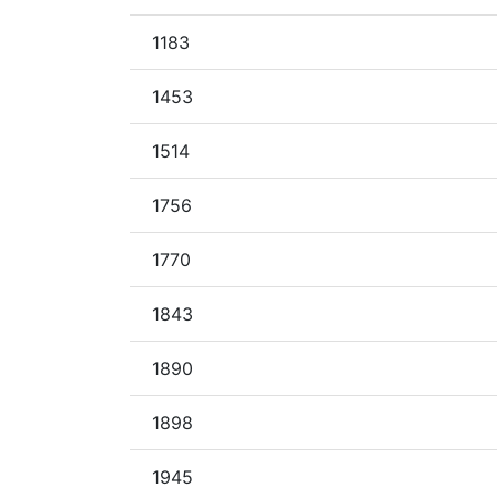
1183
1453
1514
1756
1770
1843
1890
1898
1945