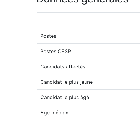
Postes
Postes CESP
Candidats affectés
Candidat le plus jeune
Candidat le plus âgé
Age médian