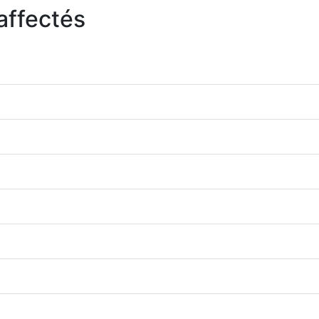
affectés