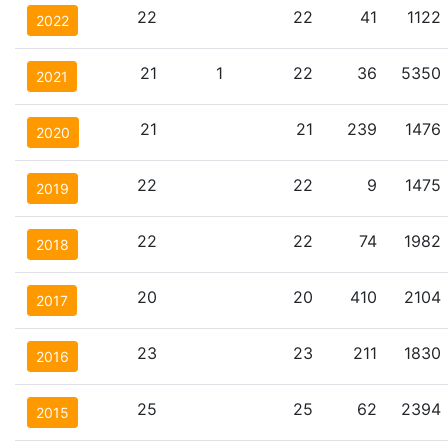
22
22
41
1122
2022
21
1
22
36
5350
2021
21
21
239
1476
2020
22
22
9
1475
2019
22
22
74
1982
2018
20
20
410
2104
2017
23
23
211
1830
2016
25
25
62
2394
2015