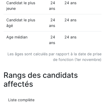
Candidat le plus
24
24 ans
jeune
ans
Candidat le plus
24
24 ans
âgé
ans
Age médian
24
24 ans
ans
Les âges sont calculés par rapport à la date de prise
de fonction (1er novembre)
Rangs des candidats
affectés
Liste complète