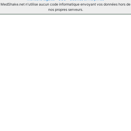
MedShake.net n'utilise aucun code informatique envoyant vos données hors de
nos propres serveurs.