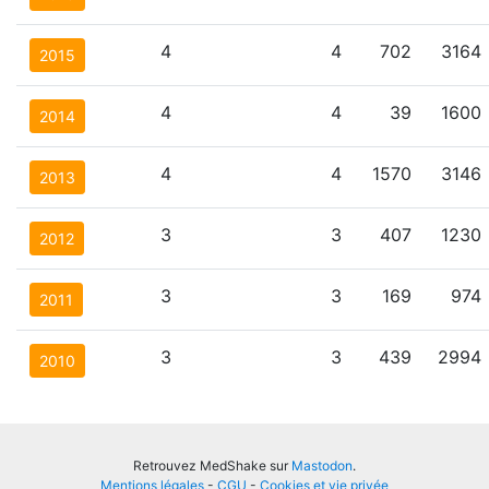
4
4
702
3164
2015
4
4
39
1600
2014
4
4
1570
3146
2013
3
3
407
1230
2012
3
3
169
974
2011
3
3
439
2994
2010
Retrouvez MedShake sur
Mastodon
.
Mentions légales
-
CGU
-
Cookies et vie privée