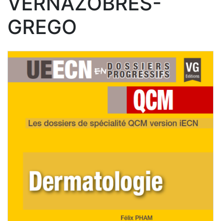
VERNAZOBRES-
GREGO