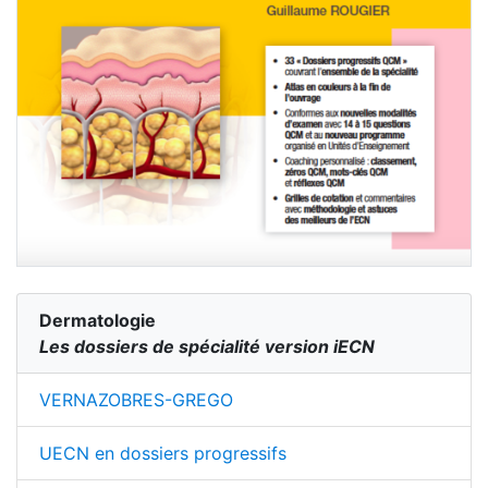
Dermatologie
Les dossiers de spécialité version iECN
VERNAZOBRES-GREGO
UECN en dossiers progressifs