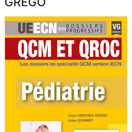
GREGO