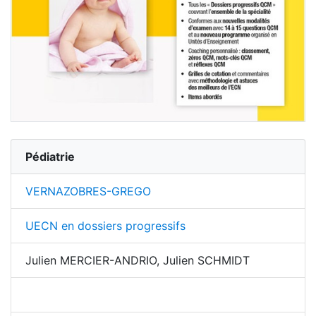
Pédiatrie
VERNAZOBRES-GREGO
UECN en dossiers progressifs
Julien MERCIER-ANDRIO, Julien SCHMIDT