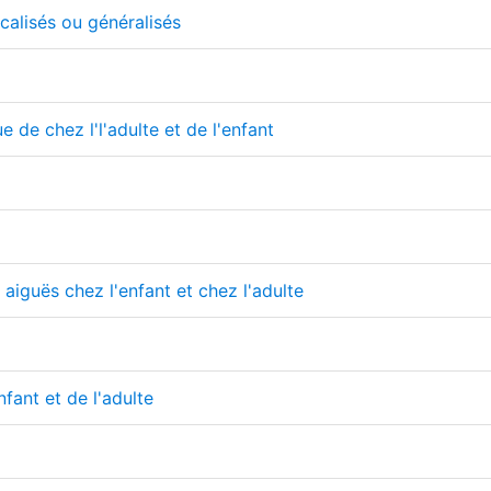
alisés ou généralisés
 de chez l'l'adulte et de l'enfant
aiguës chez l'enfant et chez l'adulte
fant et de l'adulte