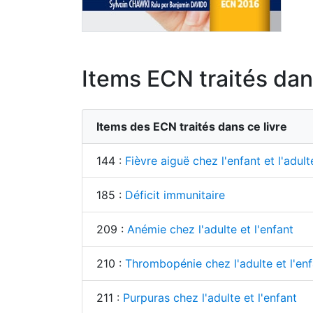
Items ECN traités dans
Items des ECN traités dans ce livre
144 :
Fièvre aiguë chez l'enfant et l'adult
185 :
Déficit immunitaire
209 :
Anémie chez l'adulte et l'enfant
210 :
Thrombopénie chez l'adulte et l'enf
211 :
Purpuras chez l'adulte et l'enfant