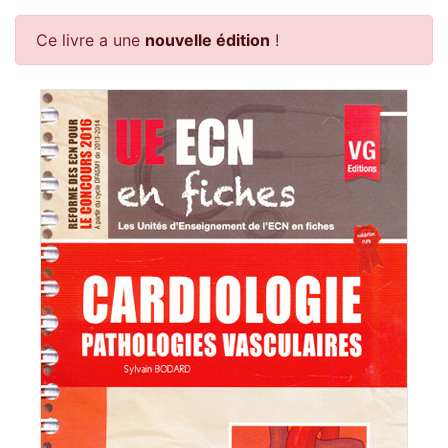
Ce livre a une
nouvelle édition
!