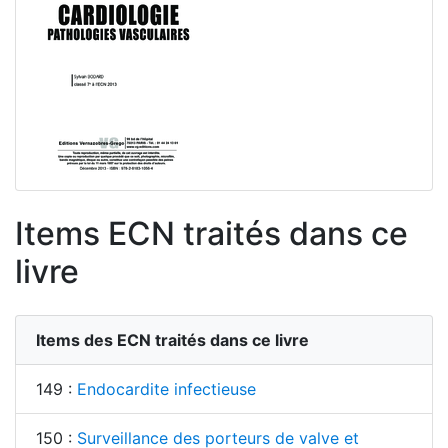
Items ECN traités dans ce
livre
Items des ECN traités dans ce livre
149 :
Endocardite infectieuse
150 :
Surveillance des porteurs de valve et