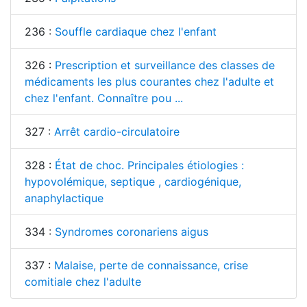
236 :
Souffle cardiaque chez l'enfant
326 :
Prescription et surveillance des classes de
médicaments les plus courantes chez l'adulte et
chez l'enfant. Connaître pou ...
327 :
Arrêt cardio-circulatoire
328 :
État de choc. Principales étiologies :
hypovolémique, septique , cardiogénique,
anaphylactique
334 :
Syndromes coronariens aigus
337 :
Malaise, perte de connaissance, crise
comitiale chez l'adulte