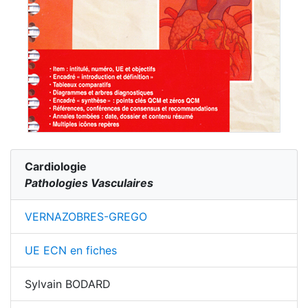
Cardiologie
Pathologies Vasculaires
VERNAZOBRES-GREGO
UE ECN en fiches
Sylvain BODARD