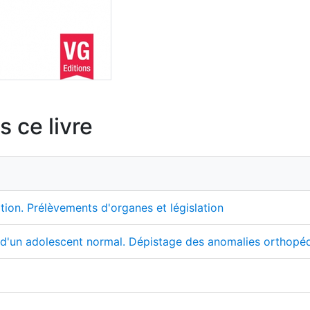
 ce livre
tion. Prélèvements d'organes et législation
t d'un adolescent normal. Dépistage des anomalies orthopédi