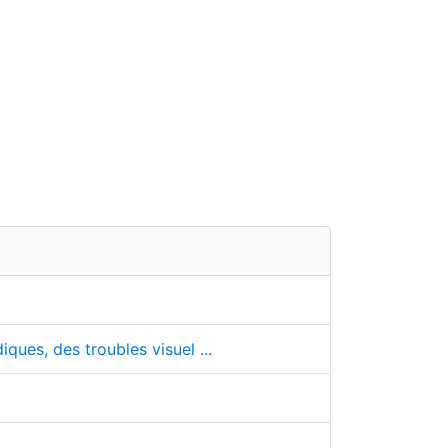
ques, des troubles visuel ...