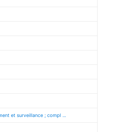
nt et surveillance ; compl ...