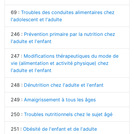
69 :
Troubles des conduites alimentaires chez
l'adolescent et l'adulte
246 :
Prévention primaire par la nutrition chez
l'adulte et l'enfant
247 :
Modifications thérapeutiques du mode de
vie (alimentation et activité physique) chez
l'adulte et l'enfant
248 :
Dénutrition chez l'adulte et l'enfant
249 :
Amaigrissement à tous les âges
250 :
Troubles nutritionnels chez le sujet âgé
251 :
Obésité de l'enfant et de l'adulte