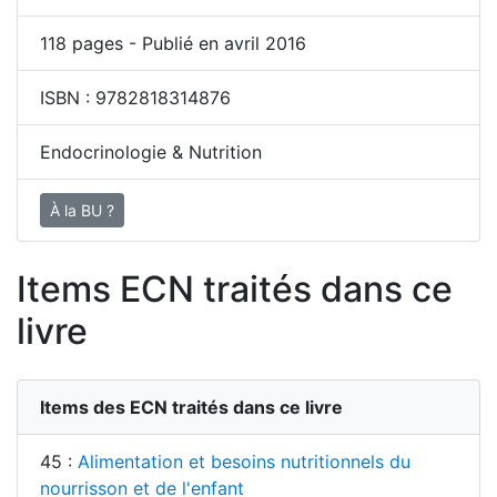
118
pages - Publié en avril 2016
ISBN :
9782818314876
Endocrinologie & Nutrition
À la BU ?
Items ECN traités dans ce
livre
Items des ECN traités dans ce livre
45 :
Alimentation et besoins nutritionnels du
nourrisson et de l'enfant