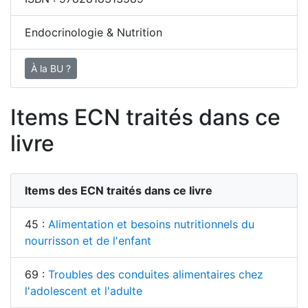
Endocrinologie & Nutrition
À la BU ?
Items ECN traités dans ce
livre
Items des ECN traités dans ce livre
45 :
Alimentation et besoins nutritionnels du
nourrisson et de l'enfant
69 :
Troubles des conduites alimentaires chez
l'adolescent et l'adulte