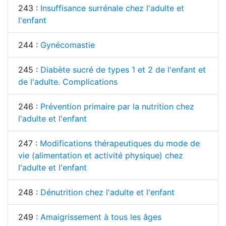
243 :
Insuffisance surrénale chez l'adulte et
l'enfant
244 :
Gynécomastie
245 :
Diabète sucré de types 1 et 2 de l'enfant et
de l'adulte. Complications
246 :
Prévention primaire par la nutrition chez
l'adulte et l'enfant
247 :
Modifications thérapeutiques du mode de
vie (alimentation et activité physique) chez
l'adulte et l'enfant
248 :
Dénutrition chez l'adulte et l'enfant
249 :
Amaigrissement à tous les âges