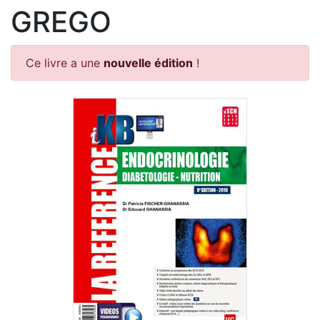
GREGO
Ce livre a une
nouvelle édition
!