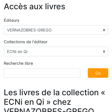
Accès aux livres
Éditeurs
Collections de l'éditeur
Recherche libre
Go
Les livres de la collection «
ECNi en Qi » chez
VERNAZOBRES-GREGO