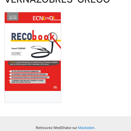
Retrouvez MedShake sur
Mastodon
.