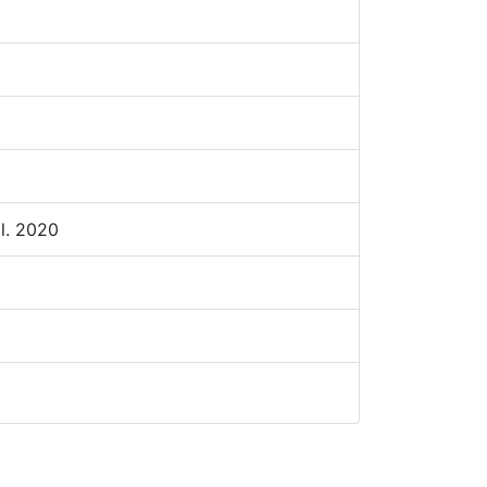
il. 2020